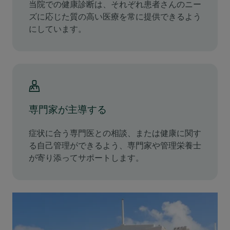
当院での健康診断は、それぞれ患者さんのニー
ズに応じた質の高い医療を常に提供できるよう
にしています。
専門家が主導する
症状に合う専門医との相談、または健康に関す
る自己管理ができるよう、専門家や管理栄養士
が寄り添ってサポートします。