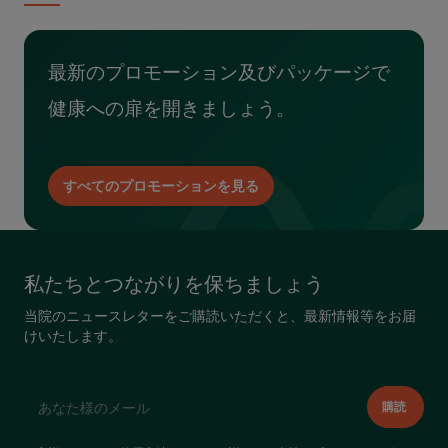
最新のプロモーション及びパッケージで
健康への扉を開きましょう。
すべてのプロモーションを見る
私たちとつながりを保ちましょう
当院のニュースレターをご購読いただくと、最新情報等をお届
けいたします。