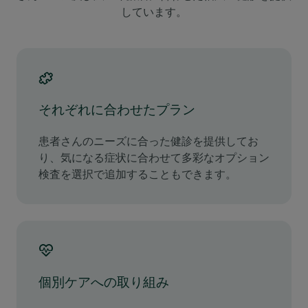
しています。
それぞれに合わせたプラン
患者さんのニーズに合った健診を提供してお
り、気になる症状に合わせて多彩なオプション
検査を選択で追加することもできます。
個別ケアへの取り組み