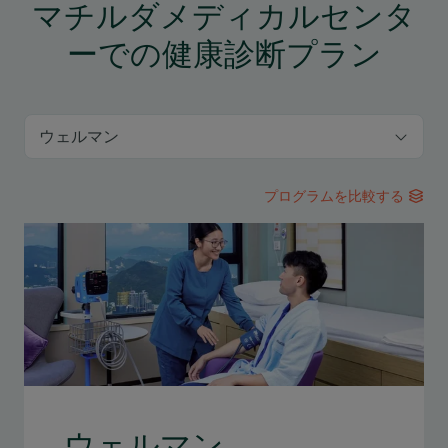
マチルダメディカルセンタ
ーでの健康診断プラン
プログラムを比較する
ウェルマン