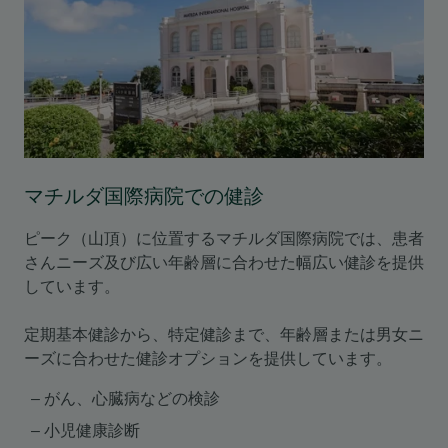
マチルダ国際病院での健診
ピーク（山頂）に位置するマチルダ国際病院では、患者
さんニーズ及び広い年齢層に合わせた幅広い健診を提供
しています。
定期基本健診から、特定健診まで、年齢層または男女ニ
ーズに合わせた健診オプションを提供しています。
がん
、心臓病などの検診
小児健康診断