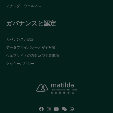
マチルダ・ウェルネス
ガバナンスと認定
ガバナンスと認定
データプライバシーと安全対策
ウェブサイトの方針及び免責事項
クッキーポリシー