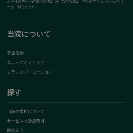
お客様のデータの使用方法についての詳細は、当社の
プライバシーポリシ
ー
をご覧ください。
当院について
募金活動
ニュースとメディア
プランとプロモーション
探す
当院の場所について
サービスと診療科目
医師紹介