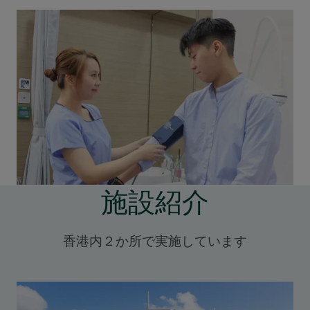
施設紹介
香港内２か所で実施しています