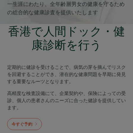
一生涯にわたり、全年齢層男女の健康を守るため
の総合的な健康診査を提供いたします
香港で人間ドック・健
康診断を行う
定期的に健診を受けることで、病気の芽を摘んでリスク
を回避することができ、潜在的な健康問題を早期に発見
する重要なルーツとなります。
高精度な検査設備にて、企業契約や、保険によっての受
診、個人の患者さんのニーズに合った健診を提供してい
ます。
今すぐ予約