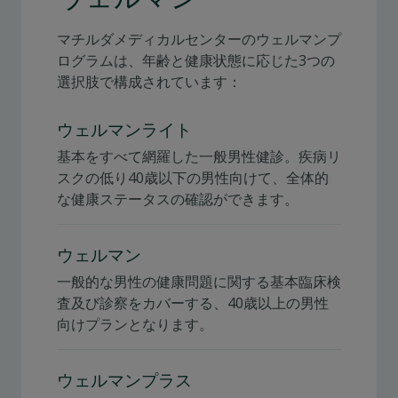
マチルダメディカルセンターのウェルマンプ
ログラムは、年齢と健康状態に応じた3つの
選択肢で構成されています：
ウェルマンライト
基本をすべて網羅した一般男性健診。疾病リ
スクの低り40歳以下の男性向けて、全体的
な健康ステータスの確認ができます。
ウェルマン
一般的な男性の健康問題に関する基本臨床検
査及び診察をカバーする、40歳以上の男性
向けプランとなります。
ウェルマンプラス