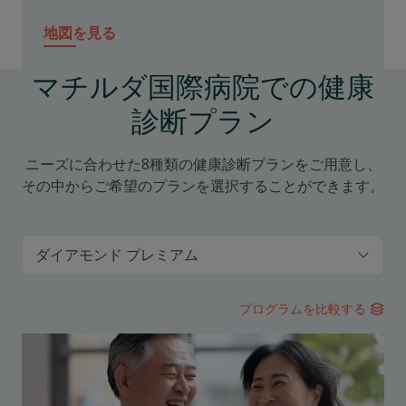
地図を見る
マチルダ国際病院での健康
診断プラン
ニーズに合わせた8種類の健康診断プランをご用意し、
その中からご希望のプランを選択することができます。
プログラムを比較する