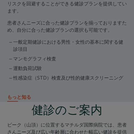
リスクを回避することができる健診プランを提供してい
ます。
患者さんニーズに合った健診プランを揃っておりますた
め、自分に合った健診プランの選択も可能です。
一般定期健診における男性・女性の基本に関する健
診項目
マンモグラフィ検査
運動負荷試験
性感染症（STD）検査及び性的健康スクリーニング
もっと知る
健診のご案内
ピーク（山頂）に位置するマチルダ国際病院では、患者
さんニーズ及び広い年齢層に合わせた幅広い健診を提供