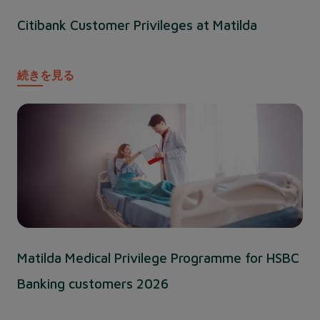
Citibank Customer Privileges at Matilda
続きを見る
Matilda Medical Privilege Programme for HSBC
Banking customers 2026