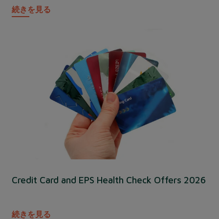
続きを見る
Credit Card and EPS Health Check Offers 2026
続きを見る