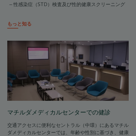
性感染症（STD）検査及び性的健康スクリーニング
もっと知る
マチルダメディカルセンターでの健診
交通アクセスに便利なセントラル
（中環）にあるマチル
ダメディカルセンターでは、年齢や性別に基づき、健康