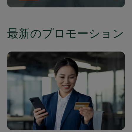
最新のプロモーション