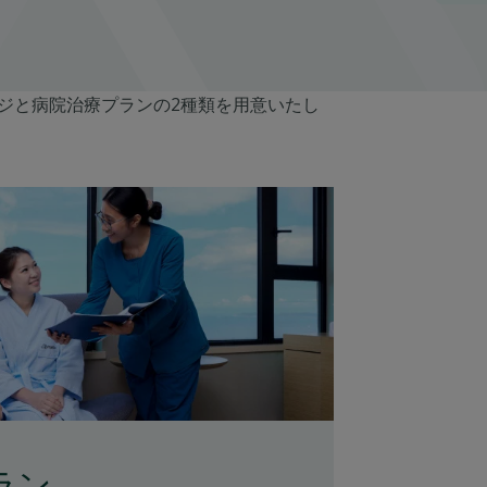
ジと病院治療プランの2種類を用意いたし
ラン