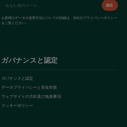
お客様のデータの使用方法についての詳細は、当社の
プライバシーポリシー
をご覧ください。
ガバナンスと認定
ガバナンスと認定
データプライバシーと安全対策
ウェブサイトの方針及び免責事項
クッキーポリシー