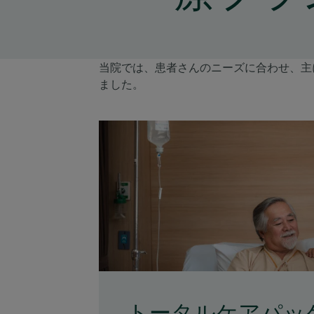
当院では、患者さんのニーズに合わせ、主
ました。
トータルケアパッ