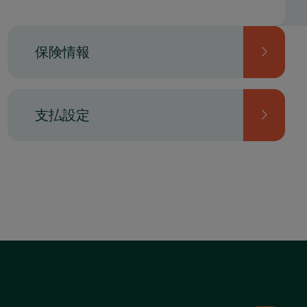
保険情報
支払設定