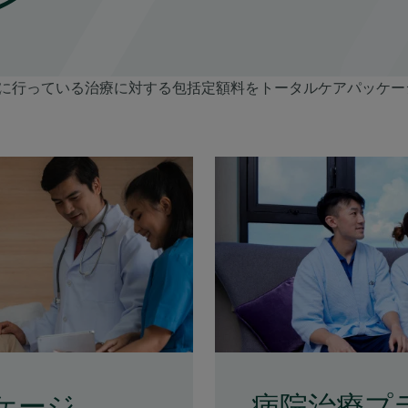
に行っている治療に対する包括定額料をトータルケアパッケー
ケージ
病院治療プ