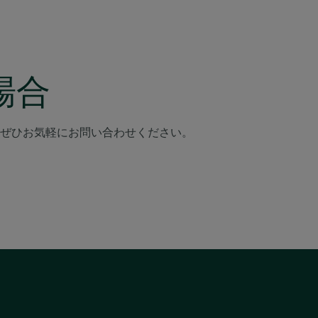
場合
ぜひお気軽にお問い合わせください。