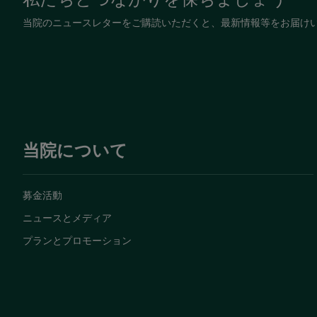
当院のニュースレターをご購読いただくと、最新情報等をお届け
当院について
募金活動
ニュースとメディア
プランとプロモーション