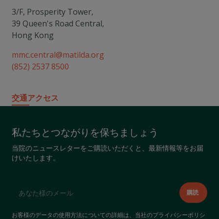
3/F, Prosperity Tower,
39 Queen's Road Central,
Hong Kong
mmc.central@matilda.org
(852) 2537 8500
交通アクセス
私たちとつながりを保ちましょう
当院のニュースレターをご購読いただくと、最新情報等をお届
けいたします。
お客様のデータの使用方法についての詳細は、当社の
プライバシーポリシ