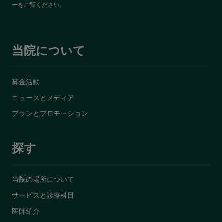
ー
をご覧ください。
当院について
募金活動
ニュースとメディア
プランとプロモーション
探す
当院の場所について
サービスと診療科目
医師紹介