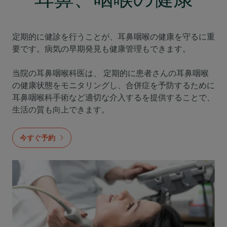
定期的に健診を行うことが、耳鼻咽喉の健康を守るに重
要です。病気の早期発見も健康管理もできます。
当院の耳鼻咽喉科医は、 定期的に患者さんの耳鼻咽喉
の健康状態をモニタリングし
、合併症を予防するために
耳鼻咽喉科手術など適切な介入するを提供することで、
生活の質も向上できます。
今すぐ予約