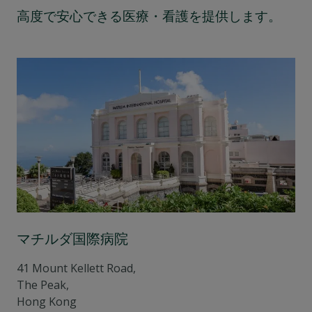
高度で安心できる医療・看護を提供します。
マチルダ国際病院
41 Mount Kellett Road,
The Peak,
Hong Kong