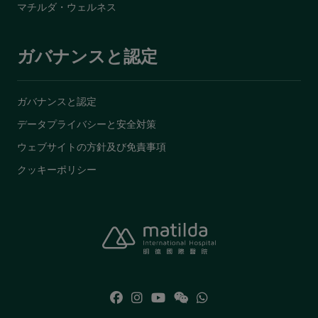
マチルダ・ウェルネス
ガバナンスと認定
ガバナンスと認定
データプライバシーと安全対策
ウェブサイトの方針及び免責事項
クッキーポリシー