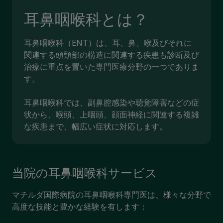
耳鼻咽喉科とは？
耳鼻咽喉科（ENT）は、耳、鼻、喉及びそれに
関連する頭頸部の構造に関連する疾患も診断及び
治療に重点を置いた専門医療分野の一つでありま
す。
耳鼻咽喉科では、副鼻腔感染や聴覚障害などの症
状から、喉頭、上咽頭、顔面神経に関連する複雑
な疾患まで、幅広い症状に対応します。
当院の耳鼻咽喉科サービス
マチルダ国際病院の耳鼻咽喉科専門医は、様々な分野で
高度な技能と豊かな経験を有します：