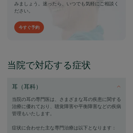
みましょう。迷ったら、いつでも気軽にご相談く
ださい。
今すぐ予約
当院で対応する症状
耳（耳科）
当院の耳の専門医は、さまざまな耳の疾患に関する
治療に優れており、聴覚障害や平衡障害などの疾病
管理もいたします。
症状に合わせた主な専門治療は以下となります：