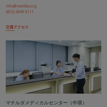
info@matilda.org
(852) 2849 0111
交通アクセス
マチルダメディカルセンター（中環）