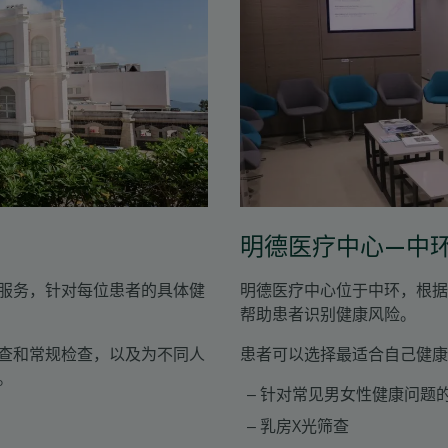
明德医疗中心—中
服务，针对每位患者的具体健
明德医疗中心位于中环，根据
帮助患者识别健康风险。
查和常规检查，以及为不同人
患者可以选择最适合自己健
。
针对常见男女性健康问题
乳房X光筛查