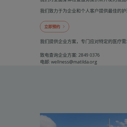
我们致力于为企业和个人客户提供最佳的护
立即预约
我们提供企业方案，专门应对特定的医疗需
致电查询企业方案: 2849 0376
电邮: wellness@matilda.org