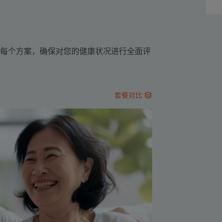
每个方案，确保对您的健康状况进行全面评
套餐对比