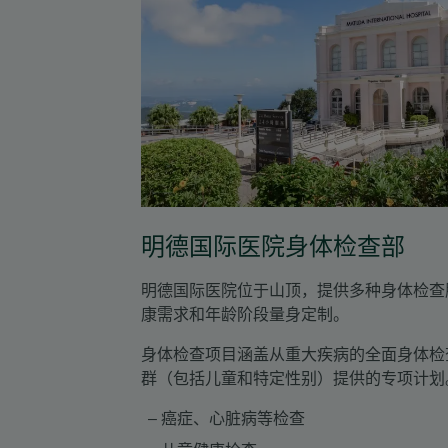
明德国际医院身体检查部
明德国际医院位于山顶，提供多种身体检查
康需求和年龄阶段量身定制。
身体检查项目涵盖从重大疾病的全面身体检
群（包括儿童和特定性别）提供的专项计划
癌症、心脏病等
检查