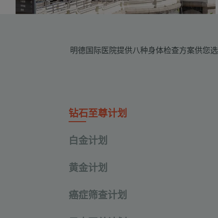
明德国际医院提供八种身体检查方案供您选
钻石至尊计划
白金计划
黄金计划
癌症筛查计划