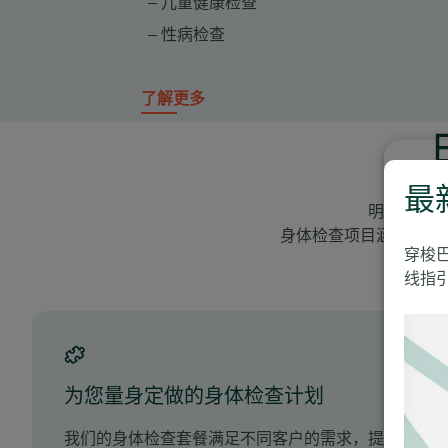
儿童健康检查
性病检查
了解更多
最
明德国际医
身体检查项目涵盖重大
穿梭
线指引
为您量身定做的身体检查计划
我们的身体检查套餐满足不同客户的需求，提供