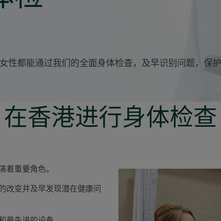
女性都能通过我们的全面身体检查，及早识别问题，保
在香港进行身体检查
演着重要角色。
的改变并及早发现潜在健康问
和最先进的设备。