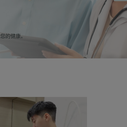
护您的健康。