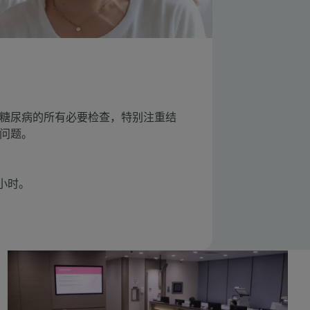
糖尿病的所有必要检查，特别注重结
问题。
小时。