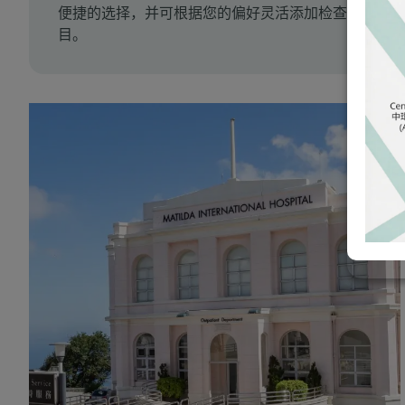
便捷的选择，并可根据您的偏好灵活添加检查项
目。