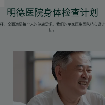
明德医院身体检查计划
择，全面满足每个人的健康需求。我们的专家医生团队精心设计
估。