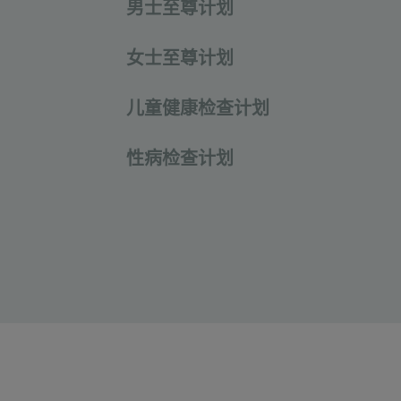
男士至尊计划
女士至尊计划
儿童健康检查计划
性病检查计划