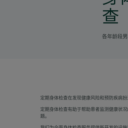
查
各年龄段男
定期身体检查在发现健康风险和预防疾病扮
定期身体检查有助于帮助患者监测健康状况
题。
我们为全面身体检查服务提供新开发的设施