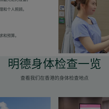
理和个人照顾。
求和预算。
明德身体检查一览
查看我们在香港的身体检查地点