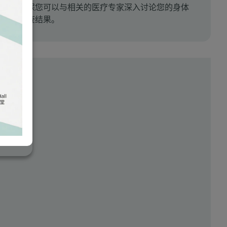
确保您可以与相关的医疗专家深入讨论您的身体
检查结果。