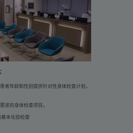
环
患者年龄和性别提供针对性身体检查计划，
康需求的身体检查项目。
的基本化验检查