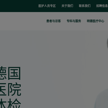
医护人员专区
关于我们
联系我们
招聘信息
患者与访客
专科与服务
明德医疗中心
德国
医院
体检