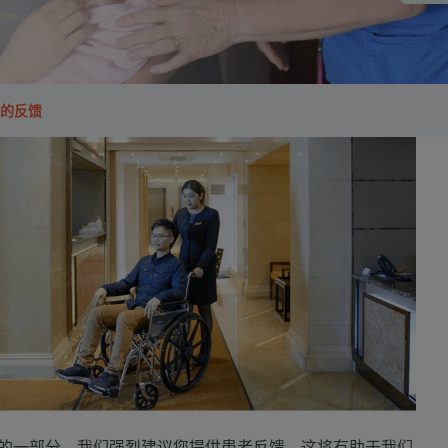
的反馈
的一部分，我们强烈建议您提供患者反馈，这将有助于我们