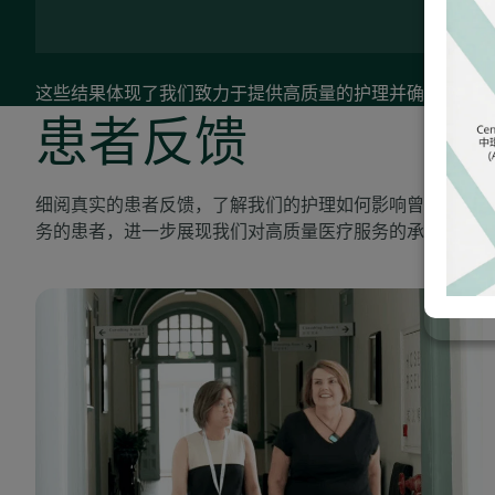
这些结果体现了我们致力于提供高质量的护理并确保患者满
患者反馈
细阅真实的患者反馈，了解我们的护理如何影响曾接受服
务的患者，进一步展现我们对高质量医疗服务的承诺。