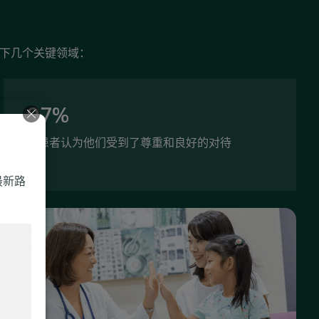
以下几个关键领域：
97%
的患者认为他们受到了尊重和良好的对待
最新路