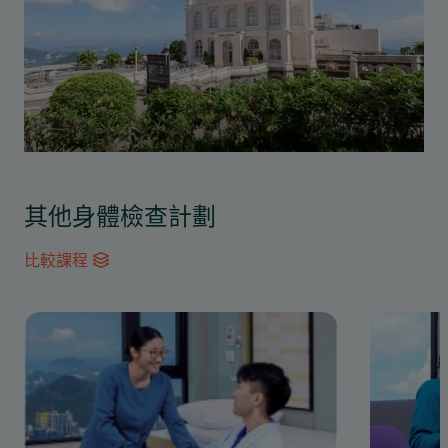
其他身體檢查計劃
比較課程