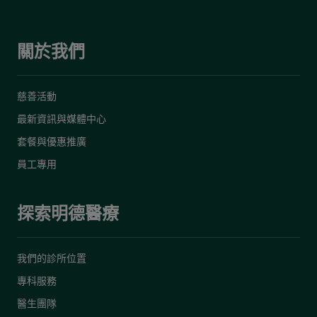
關於我們
慈善活動
最新資訊與媒體中心
套餐與優惠推廣
員工專用
探索明德醫療
我們的診所位置
專科服務
醫生團隊