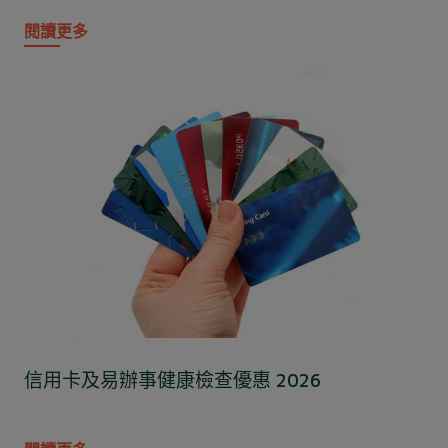
閱讀更多
信用卡及易辦事健康檢查優惠 2026