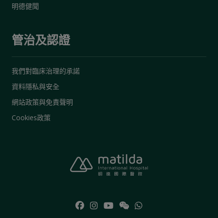
明德健聞
管治及認證
我們對臨床治理的承諾
資料隱私與安全
網站政策與免責聲明
Cookies政策