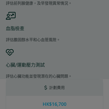
評估前列腺健康，及早發現異常情況。
血脂檢查
評估膽固醇水平和心血管風險。
心臟/運動壓力測試
評估心臟功能並發現潛在的心臟問題。
計劃費用
HK$16,700