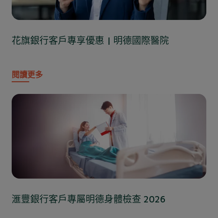
花旗銀行客戶專享優惠 | 明德國際醫院
閱讀更多
滙豐銀行客戶專屬明德身體檢查 2026