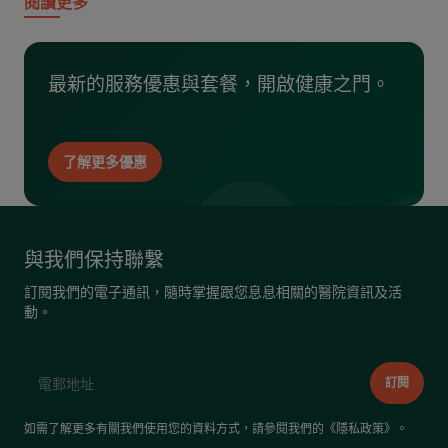
閱讀更多
最新的服務優惠與套餐，開啟健康之門。
了解更多優惠
與我們保持聯繫
訂閱我們的電子通訊，隨時掌握跟您息息相關的醫院資訊及活
動。
如需了解更多有關我們使用您的資料方式，請參閱我們的《
隱私政策
》。