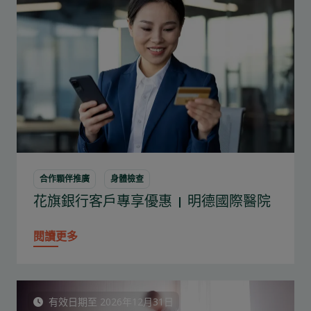
合作顆伴推廣
身體檢查
花旗銀行客戶專享優惠 | 明德國際醫院
閱讀更多
有效日期至 2026年12月31日