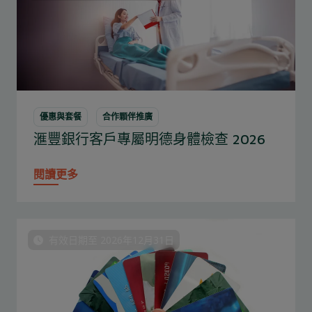
優惠與套餐
合作顆伴推廣
滙豐銀行客戶專屬明德身體檢查 2026
閱讀更多
有效日期至 2026年12月31日