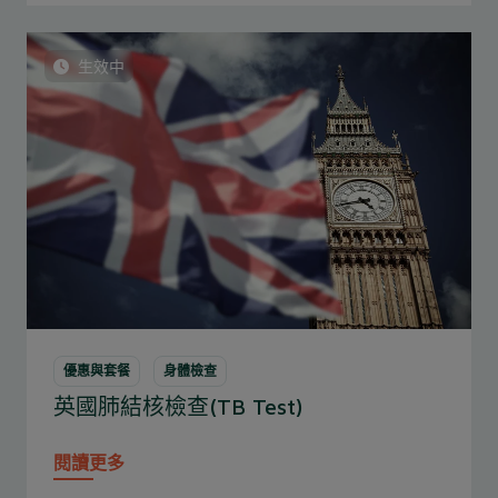
生效中
優惠與套餐
身體檢查
英國肺結核檢查(TB Test)
閱讀更多