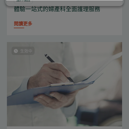
體驗一站式的婦產科全面護理服務
閱讀更多
生效中