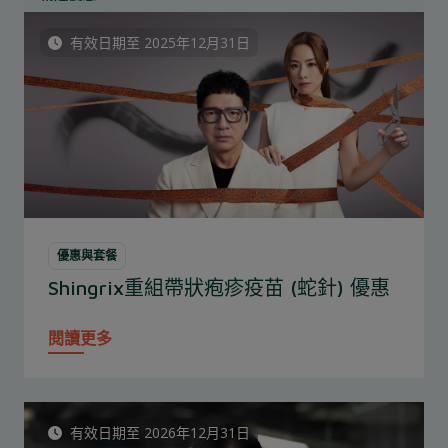
有效日期至 2025年12月31日
優惠與套餐
Shingrix重組帶狀疱疹疫苗 (蛇針) 優惠
閱讀更多
有效日期至 2026年12月31日