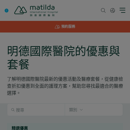
Skip
to
content
預約服務
明德國際醫院的優惠與
套餐
了解明德國際醫院最新的優惠活動及醫療套餐，從健康檢
查折扣優惠到全面的護理方案，幫助您尋找最適合的醫療
選擇。
類別
精選優惠