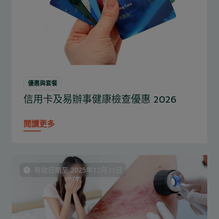
優惠與套餐
信用卡及易辦事健康檢查優惠 2026
閱讀更多
有效日期至 2025年12月31日