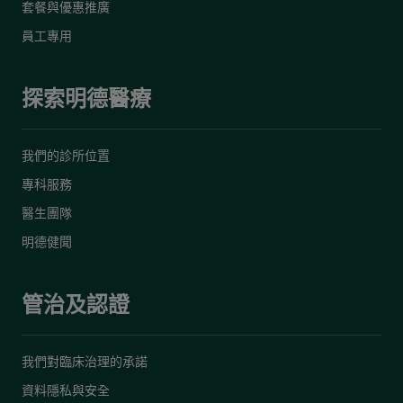
套餐與優惠推廣
員工專用
探索明德醫療
我們的診所位置
專科服務
醫生團隊
明德健聞
管治及認證
我們對臨床治理的承諾
資料隱私與安全