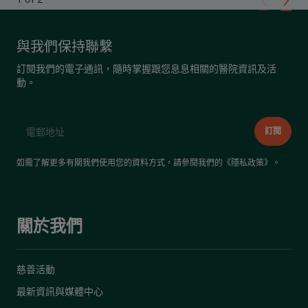
與我們保持聯繫
訂閱我們的電子通訊，隨時掌握跟您息息相關的醫院資訊及活
動。
如需了解更多有關我們使用您的資料方式，請參閱我們的《
隱私政策
》。
關於我們
慈善活動
最新資訊與媒體中心