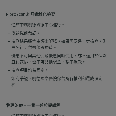
FibroScan® 肝纖維化檢查
僅於中環明德醫療中心進行。
敬請提前預訂。
檢測結果將會由護士解釋。如果需要進一步檢查，則
需另行支付醫師診療費。
優惠不可與其他促銷優惠同時使用，亦不適用於保險
直付安排，也不可兌換現金，恕不退款。
檢查項目均為固定。
如有爭議，明德國際醫院保留所有權利和最終決定
權。
物理治療 – 一對一普拉提課程
僅於中環明德醫療中心進行。