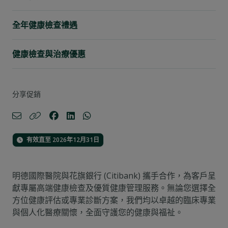
全年健康檢查禮遇
健康檢查與治療優惠
分享促銷
有效直至 2026年12月31日
明德國際醫院與花旗銀行 (Citibank) 攜手合作，為客戶呈
獻專屬高端健康檢查及優質健康管理服務。無論您選擇全
方位健康評估或專業診斷方案，我們均以卓越的臨床專業
與個人化醫療關懷，全面守護您的健康與福祉。