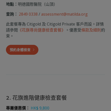
地點：
明德國際醫院（山頂）
查詢：
2849 0338
/
assessment@matilda.org
此套餐專為 Citigold 及 Citigold Private 客戶而設。詳情
請參閱
《花旗尊尚健康檢查套餐》
。優惠受
條款及細則
約
束。
預約身體檢查
2. 花旗進階健康檢查套餐
專屬優惠價：
HK$ 9,800