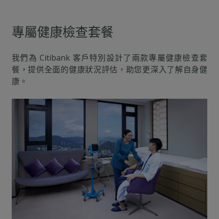
專屬健康檢查套餐
我們為 Citibank 客戶特別設計了兩款專屬健康檢查套
餐，提供全面的健康狀況評估，助您更深入了解自身健
康。