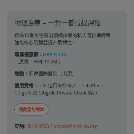
物理治療 – 一對一普拉提課程
透過10堂由物理治療師指導的私人普拉提課程，
強化核心肌群並提升柔韌性。
專屬優惠價：
HK$ 9,234
（原價：HK$ 10,260）
地點：
明德國際醫院（山頂）
適用資格：
Citi 信用卡持卡人
；
Citi Plus、
Citigold 及 Citigold Private Client 客戶
預約您的課堂
查詢:
2849 0760
/
physio@matilda.org