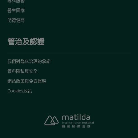
專科服務
醫生團隊
明德健聞
管治及認證
我們對臨床治理的承諾
資料隱私與安全
網站政策與免責聲明
Cookies政策