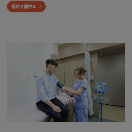
預約身體檢查