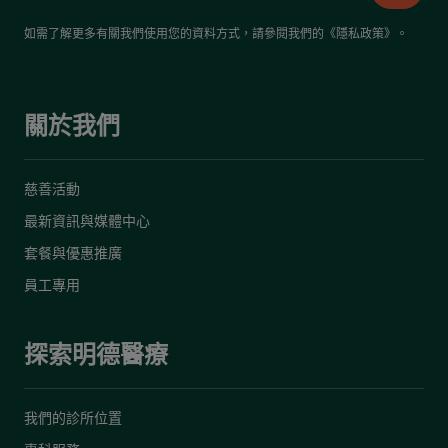
如需了解更多有關我們使用您的資料方式，請參閱我們的《
隱私政策
》。
關於我們
慈善活動
最新資訊與媒體中心
套餐與優惠推廣
員工專用
探索明德醫療
我們的診所位置