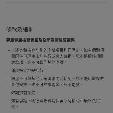
條款及細則
專屬健康檢查套餐及全年健康檢查禮遇
上述身體檢查計劃的測試項目均已固定，如有個別項
目因任何理由未能進行或客人婉拒，恕不退還該項目
之款項，亦不可轉作其他測試。
僅於指定地點進行。
優惠不可與其他促銷優惠同時使用，亦不適用於保險
直付安排，也不可兌換現金，恕不退款。
敬請提前預約。
如有爭議，明德國際醫院保留所有權利和最終決定
權。