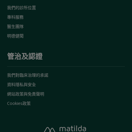
我們的診所位置
專科服務
醫生團隊
明德健聞
管治及認證
我們對臨床治理的承諾
資料隱私與安全
網站政策與免責聲明
Cookies政策