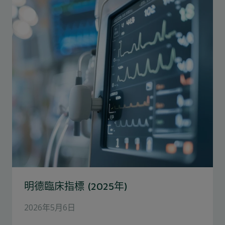
明德臨床指標 (2025年)
2026年5月6日