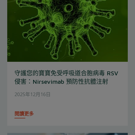
守護您的寶寶免受呼吸道合胞病毒 RSV
侵害：Nirsevimab 預防性抗體注射
2025年12月16日
閱讀更多