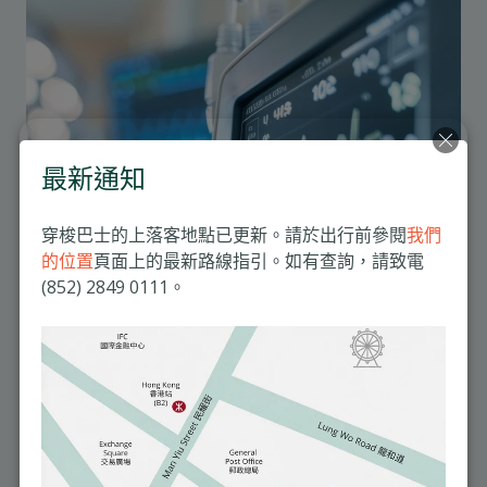
最新通知
穿梭巴士的上落客地點已更新。請於出行前參閱
我們
的位置
頁面上的最新路線指引。如有查詢，請致電
(852) 2849 0111。
明德臨床指標(2024下半年)