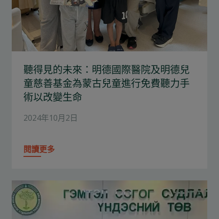
聽得見的未來：明德國際醫院及明德兒
童慈善基金為蒙古兒童進行免費聽力手
術以改變生命
2024年10月2日
閱讀更多