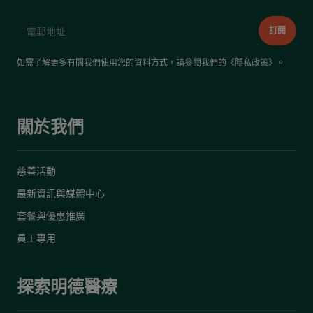
如需了解更多有關我們使用您的資料方式，請參閱我們的《
隱私政策
》。
關於我們
慈善活動
最新資訊與媒體中心
套餐與優惠推廣
員工專用
探索明德醫療