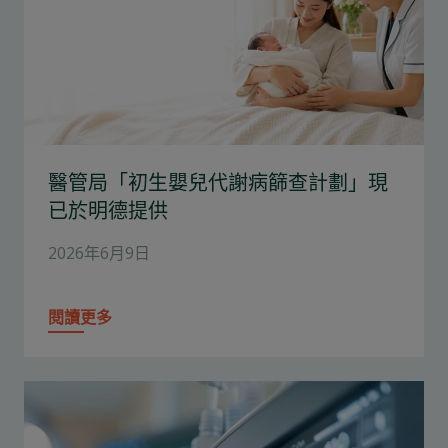
醫管局「初生嬰兒代謝病篩查計劃」現
已於明德提供
2026年6月9日
閱讀更多