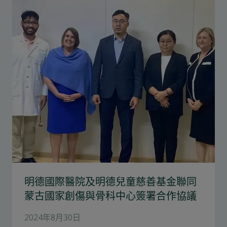
明德國際醫院及明德兒童慈善基金聯同
蒙古國家創傷與骨科中心簽署合作協議
2024年8月30日