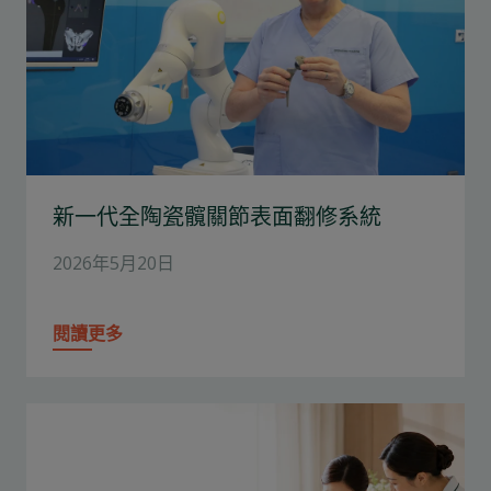
新一代全陶瓷髖關節表面翻修系統
2026年5月20日
閱讀更多