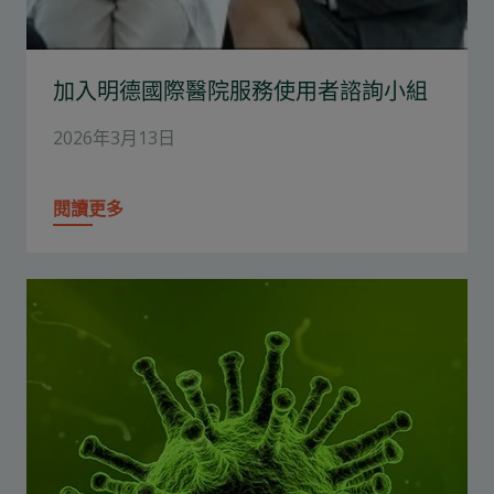
加入明德國際醫院服務使用者諮詢小組
2026年3月13日
閱讀更多