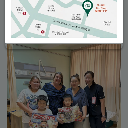
2025年5月13日
閱讀更多