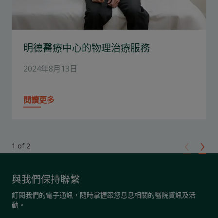
明德醫療中心的物理治療服務
2024年8月13日
閱讀更多
‹
›
1 of 2
與我們保持聯繫
訂閱我們的電子通訊，隨時掌握跟您息息相關的醫院資訊及活
動。