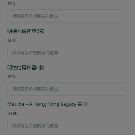
$80
明德地磚杯墊B款
$80
明德地磚杯墊C款
$80
Matilda – A Hong Kong Legacy 書冊
$180