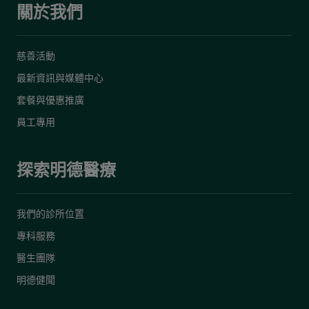
關於我們
慈善活動
最新資訊與媒體中心
套餐與優惠推廣
員工專用
探索明德醫療
我們的診所位置
專科服務
醫生團隊
明德健聞