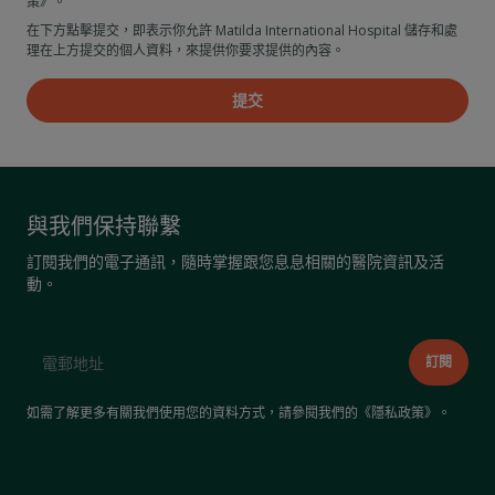
策》。
在下方點擊提交，即表示你允許 Matilda International Hospital 儲存和處
理在上方提交的個人資料，來提供你要求提供的內容。
與我們保持聯繫
訂閱我們的電子通訊，隨時掌握跟您息息相關的醫院資訊及活
動。
如需了解更多有關我們使用您的資料方式，請參閱我們的《
隱私政策
》。