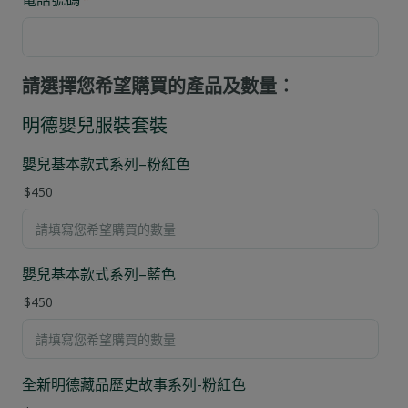
請選擇您希望購買的產品及數量︰
明德嬰兒服裝套裝
嬰兒基本款式系列–粉紅色
$450
嬰兒基本款式系列–藍色
$450
全新明德藏品歷史故事系列-粉紅色