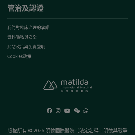
管治及認證
我們對臨床治理的承諾
資料隱私與安全
網站政策與免責聲明
Cookies政策
版權所有 © 2026 明德國際醫院（法定名稱：明德與戰爭