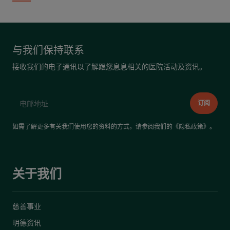
与我们保持联系
接收我们的电子通讯以了解跟您息息相关的医院活动及资讯。
如需了解更多有关我们使用您的资料的方式，请参阅我们的《
隐私政策
》。
关于我们
慈善事业
明德资讯