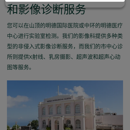
和影像诊断服务
您可以在山顶的明德国际医院或中环的明德医疗
中心进行实验室检测。我们的影像科提供多种类
型的非侵入式影像诊断服务，而我们的市中心诊
所则提供X射线、乳房摄影、超声波和超声心动
图等服务。