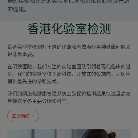
通过精确和先进的实验室检测和影像诊断来提升您
的健康。
香港化验室检测
综合实验室检测对于准确诊断和有效治疗各种健康问题来
说非常重要。
在明德医院，我们专注的实验室团队引领着现代临床的进
步。我们的实验室位于高科技、开放式的设施内，为医生
提供最先进的诊断技术。
我们的网络化健康管理系统会确保将检测结果快速且高效
地传送至各主要诊所和科室。
立即预约