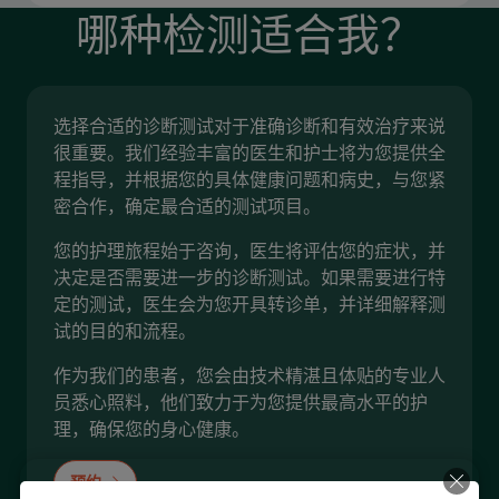
哪种检测适合我？
选择合适的诊断测试对于准确诊断和有效治疗来说
很重要。我们经验丰富的医生和护士将为您提供全
程指导，并根据您的具体健康问题和病史，与您紧
密合作，确定最合适的测试项目。
您的护理旅程始于咨询，医生将评估您的症状，并
决定是否需要进一步的诊断测试。如果需要进行特
定的测试，医生会为您开具转诊单，并详细解释测
试的目的和流程。
作为我们的患者，您会由技术精湛且体贴的专业人
员悉心照料，他们致力于为您提供最高水平的护
理，确保您的身心健康。
预约