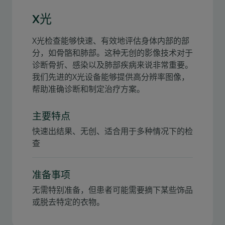
X光
X光检查能够快速、有效地评估身体内部的部
分，如骨骼和肺部。这种无创的影像技术对于
诊断骨折、感染以及肺部疾病来说非常重要。
我们先进的X光设备能够提供高分辨率图像，
帮助准确诊断和制定治疗方案。
主要特点
快速出结果、无创、适合用于多种情况下的检
查
准备事项
无需特别准备，但患者可能需要摘下某些饰品
或脱去特定的衣物。