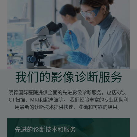
我们的影像诊断服务
明德国际医院提供全面的先进影像诊断服务，包括X光、
CT扫描、MRI和超声波等。 我们经验丰富的专业团队利
用最新的诊断技术提供快速、准确和可靠的结果。
先进的诊断技术和服务