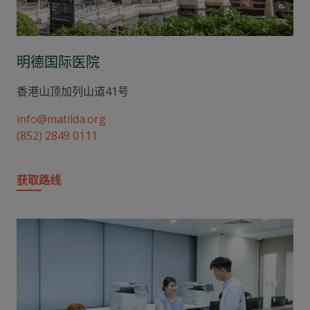
明德国际医院
香港山顶加列山道41号
info@matilda.org
(852) 2849 0111
获取路线