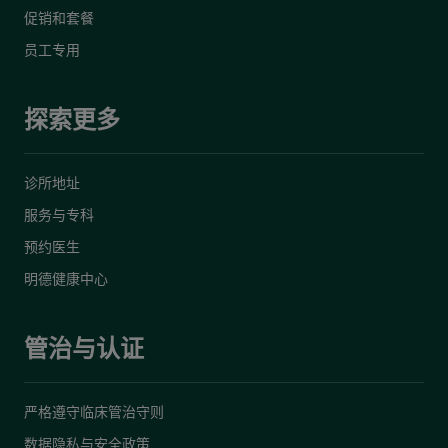
促销和套餐
员工专用
探索更多
诊所地址
服务与专科
预约医生
明德健康中心
管治与认证
严格遵守临床管治守则
数据隐私与安全政策