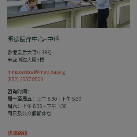
明德医疗中心–中环
香港皇后大道中39号
丰盛创建大厦3楼
mmc.central@matilda.org
(852) 2537 8500
咨询时间：
周一至周五：
上午 8:30 - 下午 5:30
周六：
上午 8:30 - 下午 1:30
周日及公众假期休息
获取路线