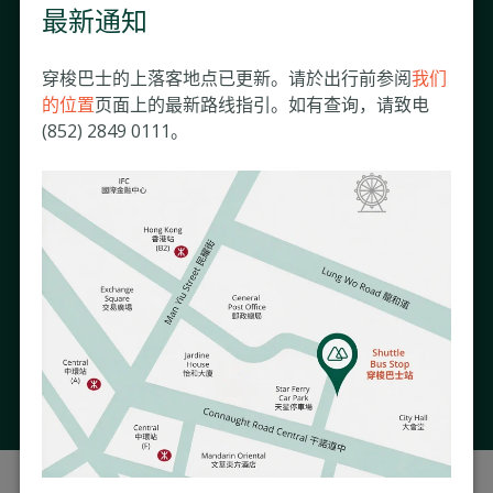
最新通知
穿梭巴士的上落客地点已更新。请於出行前参阅
我们
的位置
页面上的最新路线指引。如有查询，请致电
(852) 2849 0111。
明德医院的实验室检测