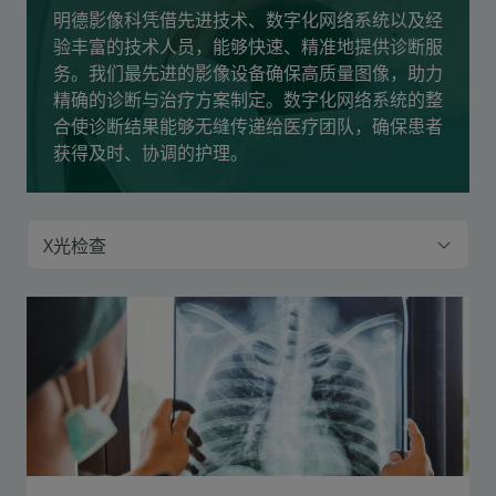
明德影像科凭借先进技术、数字化网络系统以及经
验丰富的技术人员，能够快速、精准地提供诊断服
务。我们最先进的影像设备确保高质量图像，助力
精确的诊断与治疗方案制定。数字化网络系统的整
合使诊断结果能够无缝传递给医疗团队，确保患者
获得及时、协调的护理。