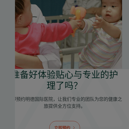
准备好体验贴心与专业的护
理了吗？
立即预约明德国际医院，让我们专业的团队为您的健康之
旅提供全方位支持。
立即预约