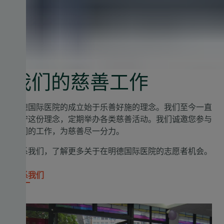
我们的慈善工作
明德国际医院的成立始于乐善好施的理念。我们至今一直
坚守这份理念，定期举办各类慈善活动。我们诚邀您参与
我们的工作，为慈善尽一分力。
联系我们，了解更多关于在明德国际医院的志愿者机会。
联系我们