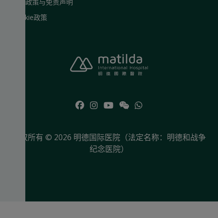
网站政策与免责声明
Cookie政策
版权所有 © 2026 明德国际医院（法定名称：明德和战争
纪念医院）