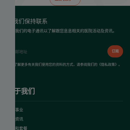
与我们保持联系
接收我们的电子通讯以了解跟您息息相关的医院活动及资讯。
如需了解更多有关我们使用您的资料的方式，请参阅我们的《
隐私政策
》。
关于我们
慈善事业
明德资讯
促销和套餐