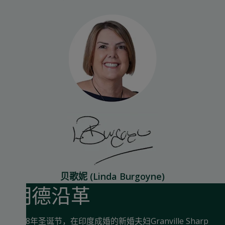
贝歌妮 (Linda Burgoyne)
明德沿革
1858年圣诞节，在印度成婚的新婚夫妇Granville Sharp