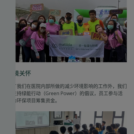
环境关怀
除了我们在医院内部所做的减少环境影响的工作外，我们
还支持绿能行动（Green Power）的倡议，员工参与活
动为环保项目筹集资金。