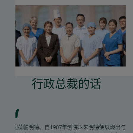
行政总裁的话
欢迎莅临明德。自1907年创院以来明德便展现出与