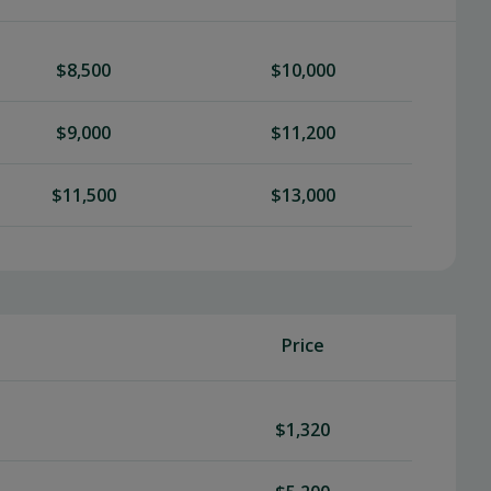
$8,500
$10,000
$9,000
$11,200
$11,500
$13,000
Price
$1,320