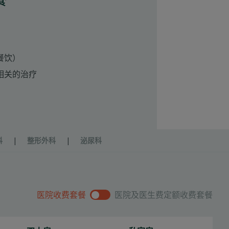
餐饮）
相关的治疗
科
|
整形外科
|
泌尿科
医院收费套餐
医院及医生费定额收费套餐