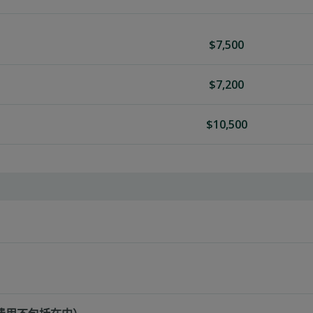
$7,500
$7,200
$10,500