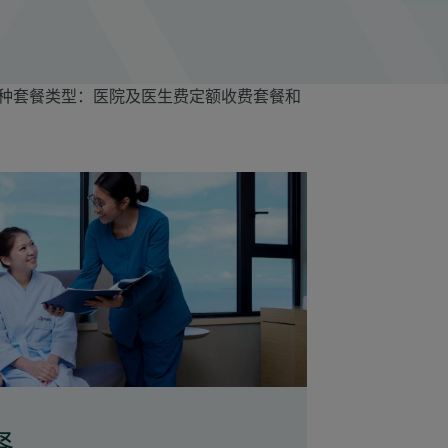
种套餐类型：医院及医生费定额收费套餐和
餐