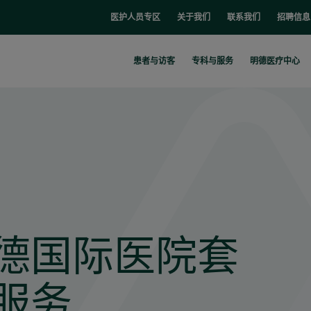
医护人员专区
关于我们
联系我们
招聘信息
患者与访客
专科与服务
明德医疗中心
德国际医院套
服务