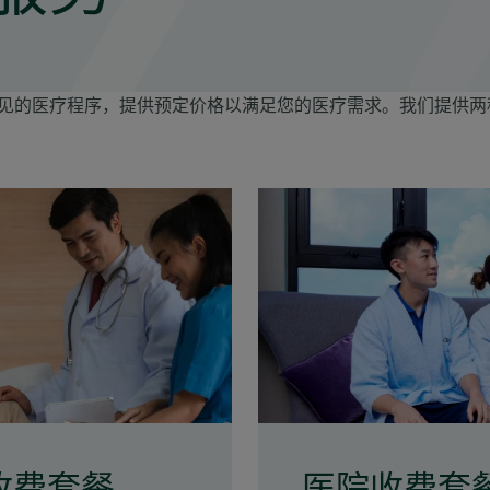
见的医疗程序，提供预定价格以满足您的医疗需求。我们提供两
收费套餐
医院收费套