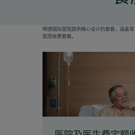
明德国际医院提供精心设计的套餐，涵盖常
医院收费套餐。
医院及医生费定额