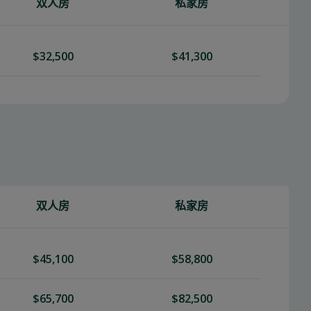
双人房
私家房
$32,500
$41,300
双人房
私家房
$45,100
$58,800
$65,700
$82,500