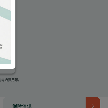
途电话费用等。
保险资讯