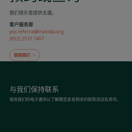
我们很乐意提供支援。
客户服务部
psc.referral@matilda.org
(852) 2537 7407
联络我们
与我们保持联系
接收我们的电子通讯以了解跟您息息相关的医院活动及资讯。