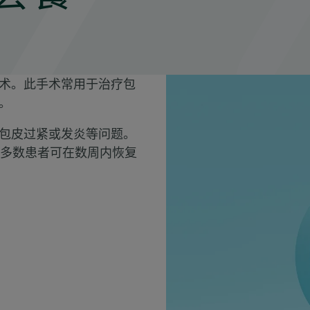
术。此手术常用于治疗包
。
包皮过紧或发炎等问题。
大多数患者可在数周内恢复