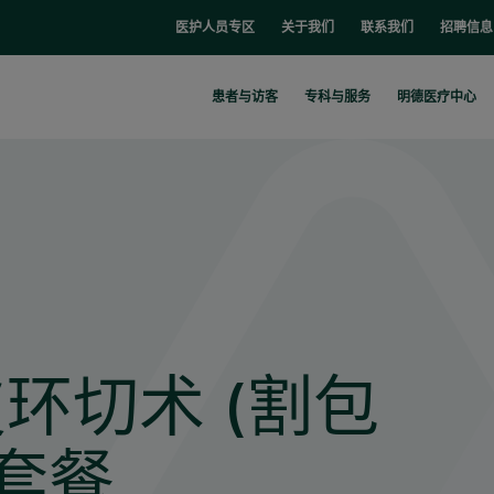
医护人员专区
关于我们
联系我们
招聘信息
患者与访客
专科与服务
明德医疗中心
环切术 (割包
 套餐