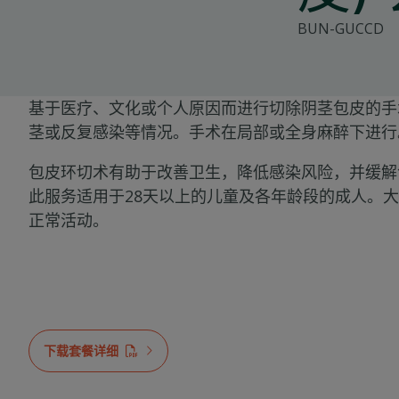
BUN-GUCCD
基于医疗、文化或个人原因而进行切除阴茎包皮的手
茎或反复感染等情况。
手术在局部或全身麻醉下进行
包皮环切术有助于改善卫生，降低感染风险，并缓解
此服务适用于28天以上的儿童及各年龄段的成人。
正常活动。
下载套餐详细