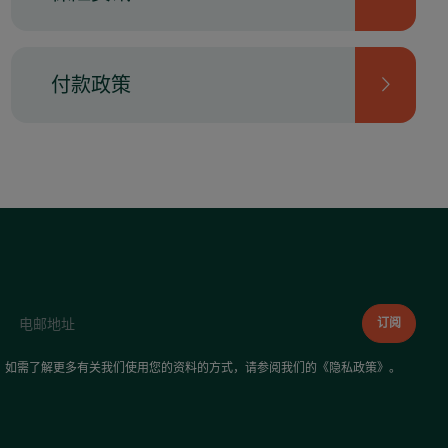
付款政策
如需了解更多有关我们使用您的资料的方式，请参阅我们的《
隐私政策
》。