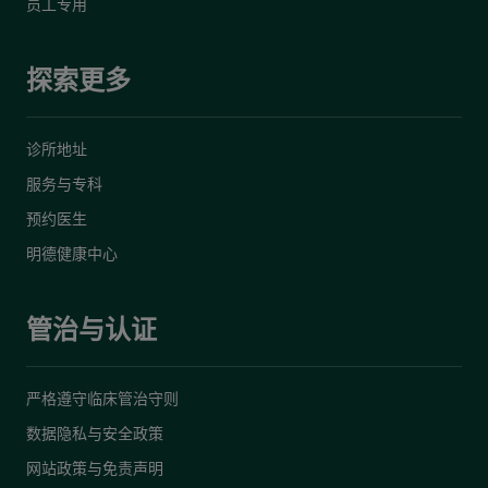
员工专用
探索更多
诊所地址
服务与专科
预约医生
明德健康中心
管治与认证
严格遵守临床管治守则
数据隐私与安全政策
网站政策与免责声明