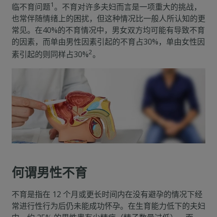
1
临不育问题
。不育对许多夫妇而言是一项重大的挑战，
也常伴随情绪上的困扰，但这种情况比一般人所认知的更
常见。在40%的不育情况中，男女双方均可能有导致不育
的因素，而单由男性因素引起的不育占30%，单由女性因
2
素引起的则同样占30%
。
何谓男性不育
不育是指在 12 个月或更长时间内在没有避孕的情况下经
常进行性行为后仍未能成功怀孕。在生育能力低下的夫妇