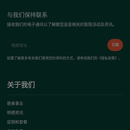
与我们保持联系
接收我们的电子通讯以了解跟您息息相关的医院活动及资讯。
如需了解更多有关我们使用您的资料的方式，请参阅我们的《
隐私政策
》。
关于我们
慈善事业
明德资讯
促销和套餐