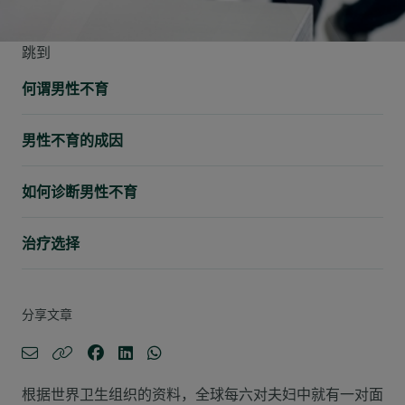
跳到
何谓男性不育
男性不育的成因
如何诊断男性不育
治疗选择
分享文章
根据世界卫生组织的资料，全球每六对夫妇中就有一对面