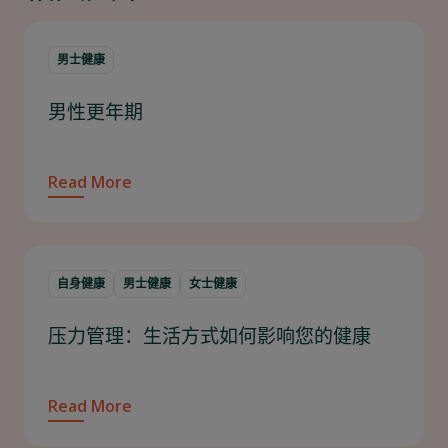
男士健康
男性更年期
Read More
自身健康
男士健康
女士健康
压力管理：生活方式如何影响您的健康
Read More