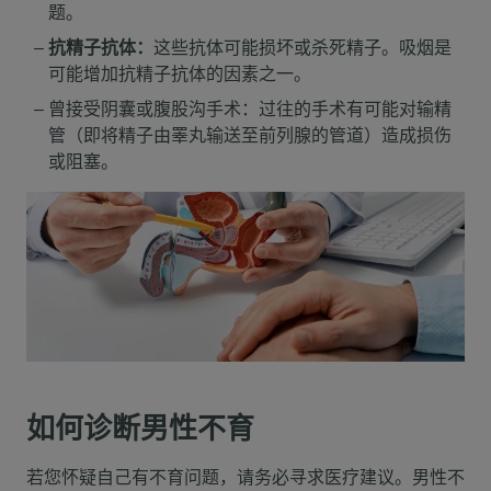
题。
抗精子抗体：
这些抗体可能损坏或杀死精子。吸烟是
可能增加抗精子抗体的因素之一。
曾接受阴囊或腹股沟手术：过往的手术有可能对输精
管（即将精子由睪丸输送至前列腺的管道）造成损伤
或阻塞。
如何诊断男性不育
若您怀疑自己有不育问题，请务必寻求医疗建议。男性不