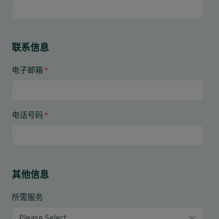
联系信息
电子邮箱
*
电话号码
*
其他信息
所需服务