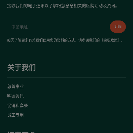
接收我们的电子通讯以了解跟您息息相关的医院活动及资讯。
如需了解更多有关我们使用您的资料的方式，请参阅我们的《
隐私政策
》。
关于我们
慈善事业
明德资讯
促销和套餐
员工专用