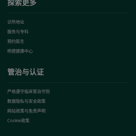
探索更多
诊所地址
服务与专科
预约医生
明德健康中心
管治与认证
严格遵守临床管治守则
数据隐私与安全政策
网站政策与免责声明
Cookie政策