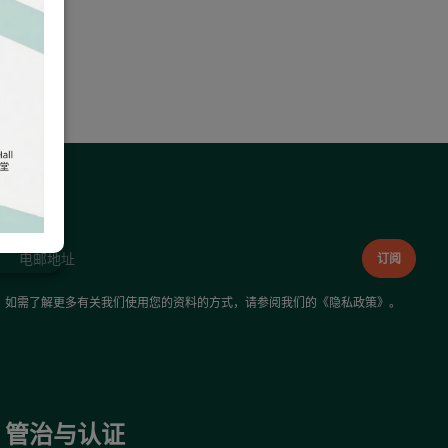
如需了解更多有关我们使用您的资料的方式，请参阅我们的《
隐私政策
》。
管治与认证