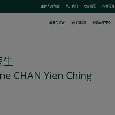
医护人员专区
关于我们
联系我们
招聘信息
患者与访客
专科与服务
明德医疗中心
医生
ine CHAN Yien Ching