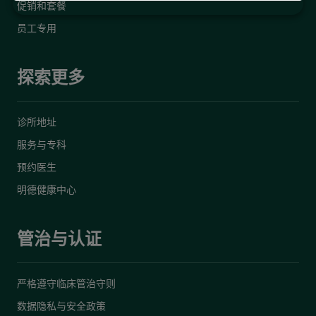
促销和套餐
员工专用
探索更多
诊所地址
服务与专科
预约医生
明德健康中心
管治与认证
严格遵守临床管治守则
数据隐私与安全政策