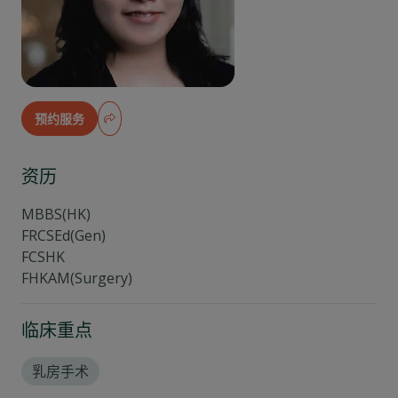
预约服务
资历
MBBS(HK)
FRCSEd(Gen)
FCSHK
FHKAM(Surgery)
临床重点
乳房手术