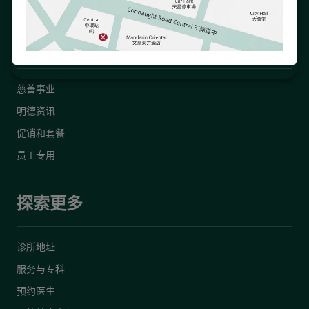
关于我们
慈善事业
明德资讯
促销和套餐
员工专用
探索更多
诊所地址
服务与专科
预约医生