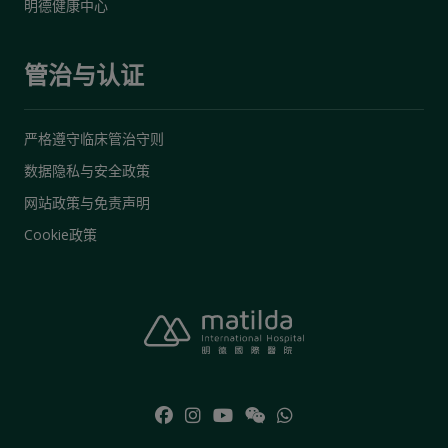
明德健康中心
管治与认证
严格遵守临床管治守则
数据隐私与安全政策
网站政策与免责声明
Cookie政策