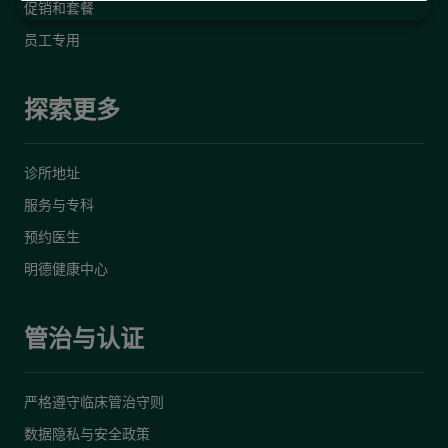
促销和套餐
员工专用
探索更多
诊所地址
服务与专科
预约医生
明德健康中心
管治与认证
严格遵守临床管治守则
数据隐私与安全政策