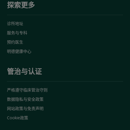
探索更多
诊所地址
服务与专科
预约医生
明德健康中心
管治与认证
严格遵守临床管治守则
数据隐私与安全政策
网站政策与免责声明
Cookie政策