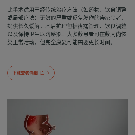
此手术适用于经传统治疗方法（如药物、饮食调整
或局部疗法）无效的严重或反复发作的痔疮患者，
提供长久缓解。术后护理包括疼痛管理、饮食调整
以及保持卫生以防感染。大多数患者可在数周内恢
复正常活动，但完全康复可能需要更长时间。
下载套餐详细