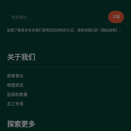
如需了解更多有关我们使用您的资料的方式，请参阅我们的《
隐私政策
》。
关于我们
慈善事业
明德资讯
促销和套餐
员工专用
探索更多