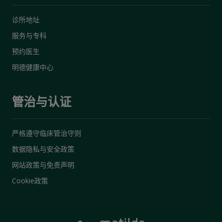
诊所地址
服务与专科
预约医生
明德健康中心
管治与认证
严格遵守临床管治守则
数据隐私与安全政策
网站政策与免责声明
Cookie政策