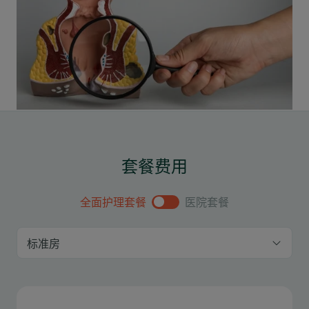
套餐费用
全面护理套餐
医院套餐