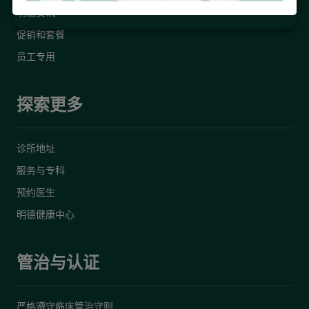
明德资讯
促销和套餐
员工专用
探索更多
诊所地址
服务与专科
预约医生
明德健康中心
管治与认证
严格遵守临床管治守则