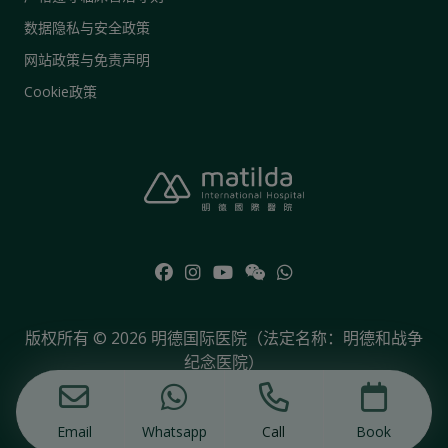
数据隐私与安全政策
网站政策与免责声明
Cookie政策
版权所有 © 2026 明德国际医院（法定名称：明德和战争
纪念医院）
Email
Whatsapp
Call
Book