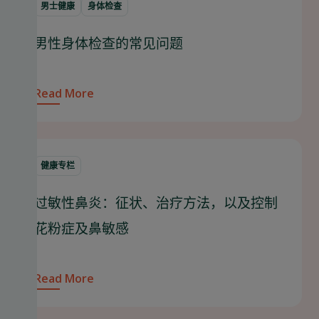
男士健康
身体检查
男性身体检查的常见问题
Read More
健康专栏
过敏性鼻炎：征状、治疗方法，以及控制
花粉症及鼻敏感
Read More