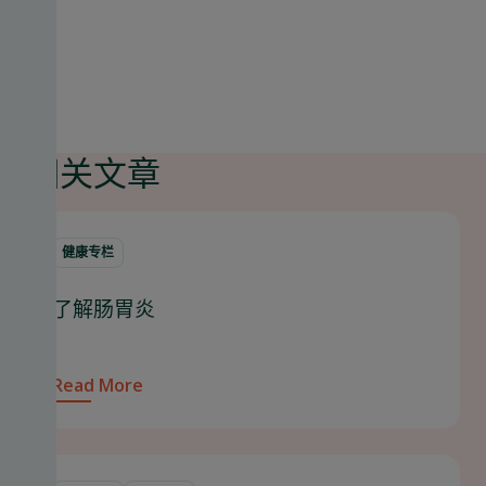
相关文章
健康专栏
了解肠胃炎
Read More