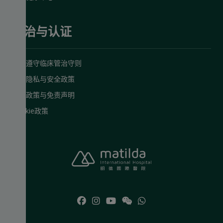
管治与认证
严格遵守临床管治守则
数据隐私与安全政策
网站政策与免责声明
Cookie政策