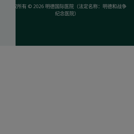
版权所有 © 2026 明德国际医院（法定名称：明德和战争
纪念医院）