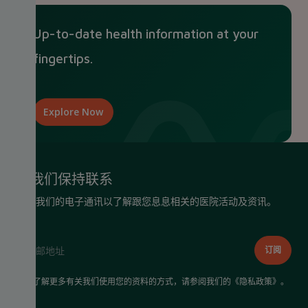
Up-to-date health information at your
fingertips.
Explore Now
与我们保持联系
接收我们的电子通讯以了解跟您息息相关的医院活动及资讯。
如需了解更多有关我们使用您的资料的方式，请参阅我们的《
隐私政策
》。