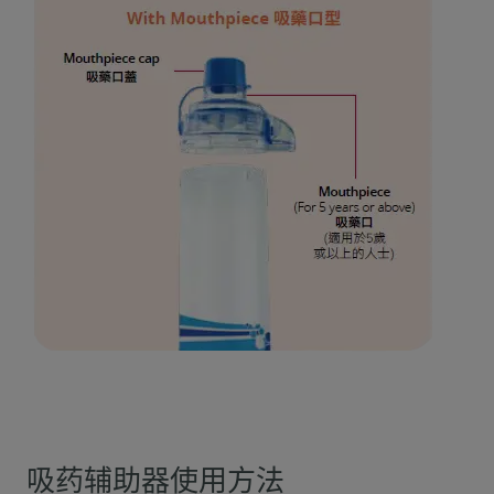
吸药辅助器使用方法