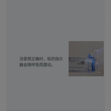
当使用正确时，吸药指示
器会随呼吸而摆动。