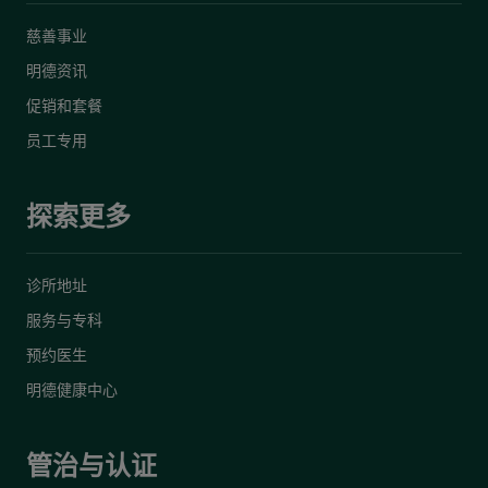
慈善事业
明德资讯
促销和套餐
员工专用
探索更多
诊所地址
服务与专科
预约医生
明德健康中心
管治与认证