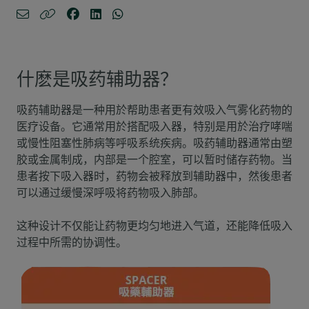
什麽是吸药辅助器？
吸药辅助器是一种用於帮助患者更有效吸入气雾化药物的
医疗设备。它通常用於搭配吸入器，特别是用於治疗哮喘
或慢性阻塞性肺病等呼吸系统疾病。吸药辅助器通常由塑
胶或金属制成，内部是一个腔室，可以暂时储存药物。当
患者按下吸入器时，药物会被释放到辅助器中，然後患者
可以通过缓慢深呼吸将药物吸入肺部。
这种设计不仅能让药物更均匀地进入气道，还能降低吸入
过程中所需的协调性。