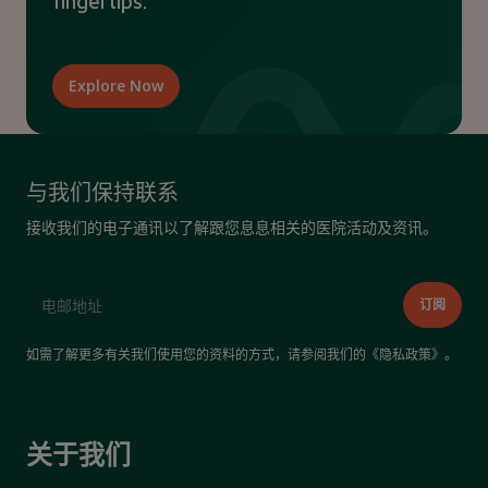
fingertips.
Explore Now
与我们保持联系
接收我们的电子通讯以了解跟您息息相关的医院活动及资讯。
如需了解更多有关我们使用您的资料的方式，请参阅我们的《
隐私政策
》。
关于我们