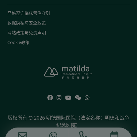
严格遵守临床管治守则
数据隐私与安全政策
网站政策与免责声明
Cookie政策
版权所有 © 2026 明德国际医院（法定名称：明德和战争
纪念医院）