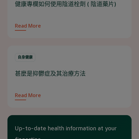
健康專欄如何使用陰道栓劑 ( 陰道藥片)
Read More
自身健康
甚麼是抑鬱症及其治療方法
Read More
Up-to-date health information at your