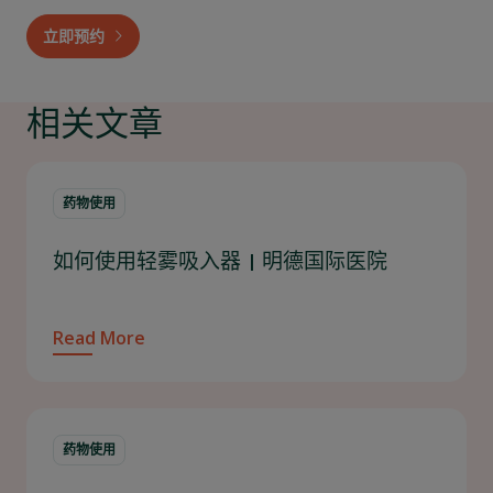
立即预约
相关文章
药物使用
如何使用轻雾吸入器 | 明德国际医院
Read More
药物使用