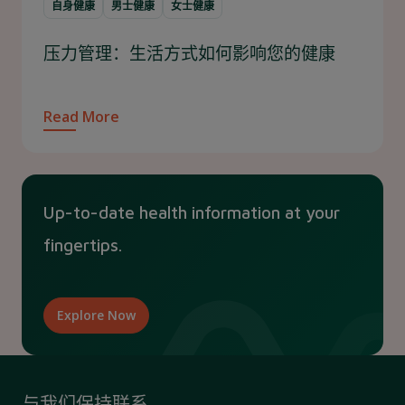
自身健康
男士健康
女士健康
压力管理：生活方式如何影响您的健康
Read More
Up-to-date health information at your
fingertips.
Explore Now
与我们保持联系