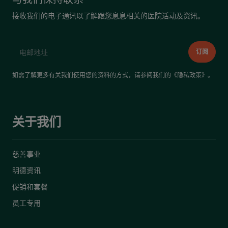
接收我们的电子通讯以了解跟您息息相关的医院活动及资讯。
如需了解更多有关我们使用您的资料的方式，请参阅我们的《
隐私政策
》。
关于我们
慈善事业
明德资讯
促销和套餐
员工专用