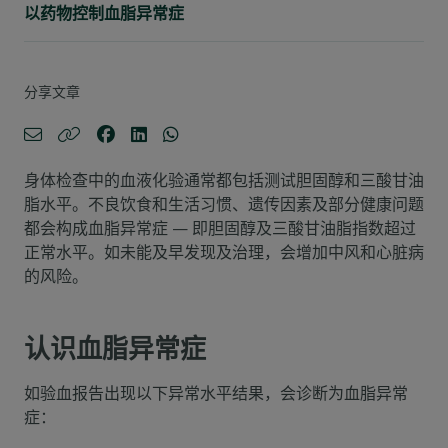
以药物控制血脂异常症
分享文章
身体检查中的血液化验通常都包括测试胆固醇和三酸甘油
脂水平。不良饮食和生活习惯、遗传因素及部分健康问题
都会构成血脂异常症 — 即胆固醇及三酸甘油脂指数超过
正常水平。如未能及早发现及治理，会增加中风和心脏病
的风险。
认识血脂异常症
如验血报告出现以下异常水平结果，会诊断为血脂异常
症：