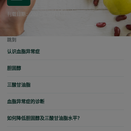
刊载日期：2024年10月21日
跳到
认识血脂异常症
胆固醇
三酸甘油脂
血脂异常症的诊断
如何降低胆固醇及三酸甘油脂水平？