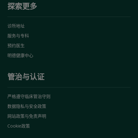
探索更多
诊所地址
服务与专科
预约医生
明德健康中心
管治与认证
严格遵守临床管治守则
数据隐私与安全政策
网站政策与免责声明
Cookie政策