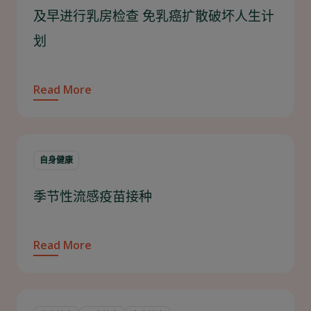
及早进行乳房检查 免乳癌扩散破坏人生计
划
Read More
自身健康
季节性流感疫苗接种
Read More