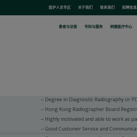
医护人员专区
关于我们
联系我们
招聘信息
患者与访客
专科与服务
明德医疗中心
Degree in Diagnostic Radiography or P
Hong Kong Radiographer Board Registrat
Highly motivated and able to work as pa
Good Customer Service and Communicati