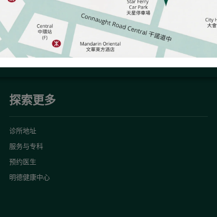
探索更多
诊所地址
服务与专科
预约医生
明德健康中心