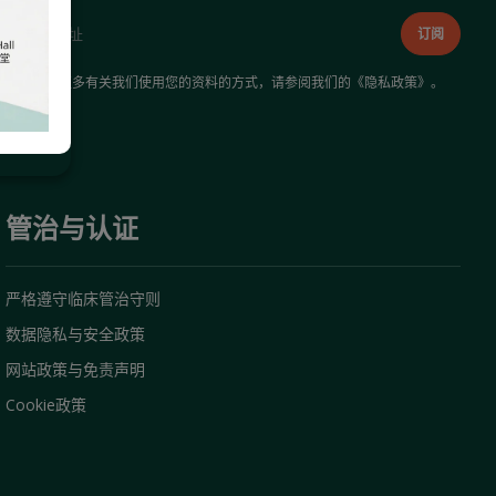
如需了解更多有关我们使用您的资料的方式，请参阅我们的《
隐私政策
》。
管治与认证
严格遵守临床管治守则
数据隐私与安全政策
网站政策与免责声明
Cookie政策