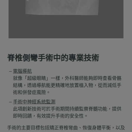
脊椎側彎手術中的專業技術
電腦導航
就像「超級眼睛」一樣，外科醫師能夠即時查看骨骼
結構，透過導航能更精確地放置植入物，從而減低手
術和併發症風險。
手術中神經系統監測
此項創新技術可於手術期間持續監察脊髓功能，提供
即時回饋，有效提升手術的安全性。
手術的主要目標包括矯正脊椎彎曲、恢復身體平衡，以及