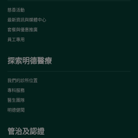
慈善活動
最新資訊與媒體中心
套餐與優惠推廣
員工專用
探索明德醫療
我們的診所位置
專科服務
醫生團隊
明德健聞
管治及認證