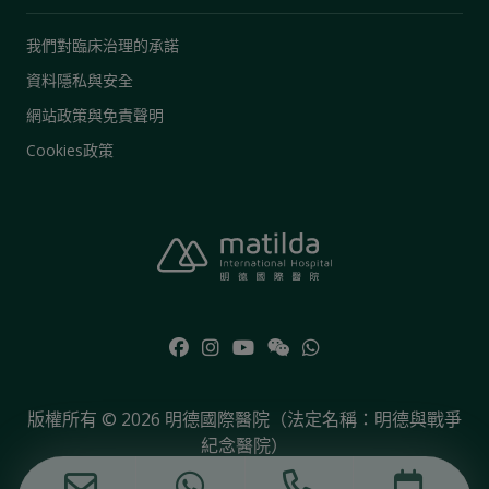
我們對臨床治理的承諾
資料隱私與安全
網站政策與免責聲明
Cookies政策
版權所有 © 2026 明德國際醫院（法定名稱：明德與戰爭
紀念醫院）