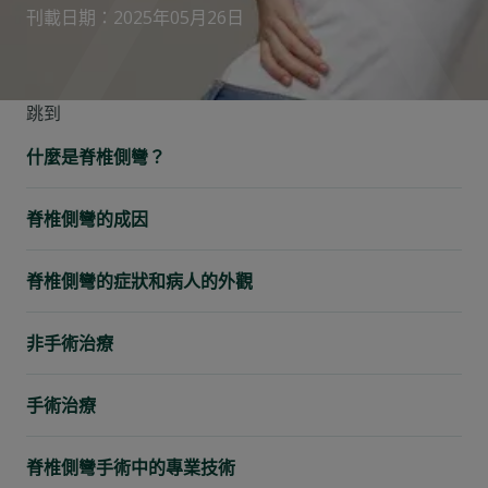
刊載日期：2025年05月26日
跳到
什麼是脊椎側彎？
脊椎側彎的成因
脊椎側彎的症狀和病人的外觀
非手術治療
手術治療
脊椎側彎手術中的專業技術