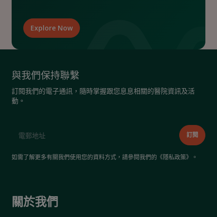
Explore Now
與我們保持聯繫
訂閱我們的電子通訊，隨時掌握跟您息息相關的醫院資訊及活
動。
如需了解更多有關我們使用您的資料方式，請參閱我們的《
隱私政策
》。
關於我們