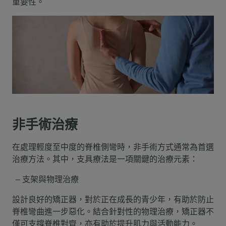
重要性。
非手術治療
在處理輕度至中度的脊椎側彎時，非手術方式通常為首選
治療方法。其中，支具療法是一項關鍵的治療元素：
支架與物理治療
設計良好的矯正器，對於正在成長的青少年，有助於防止
脊椎彎曲進一步惡化。結合針對性的物理治療，矯正器不
僅可支撐脊椎對齊，亦有助於提升肌力與活動能力。