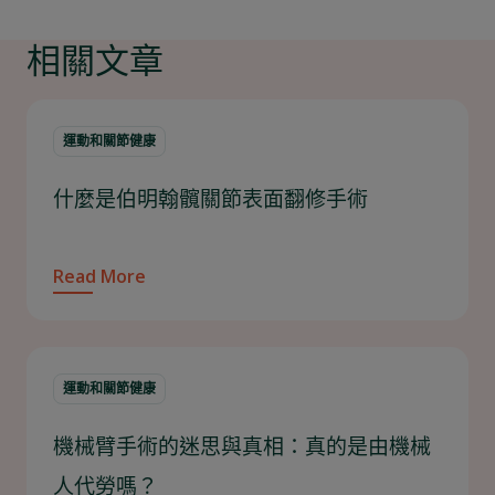
相關文章
運動和關節健康
什麼是伯明翰髖關節表面翻修手術
Read More
運動和關節健康
機械臂手術的迷思與真相：真的是由機械
人代勞嗎？