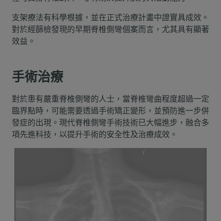
支架療法有科學根據，並在正式治療計畫中證實具成效。
對於經篩檢發現的早期脊椎側彎個案而言，尤其具有顯著
效益。
手術治療
對於患有嚴重脊椎側彎的人士，當脊椎彎曲程度超過一定
臨界點時，可能需要透過手術矯正變形，並預防進一步併
發症的出現。現代脊椎側彎手術技術已大幅進步，融合多
項先進科技，以提升手術的安全性及治療成效。