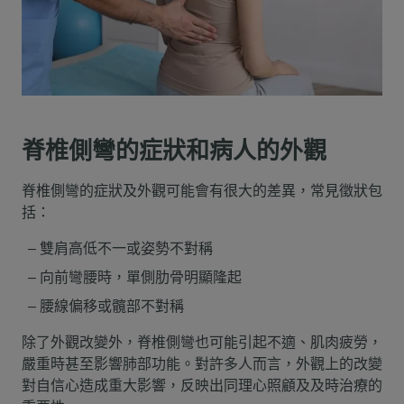
脊椎側彎的症狀和病人的外觀
脊椎側彎的症狀及外觀可能會有很大的差異，常見徵狀包
括：
雙肩高低不一或姿勢不對稱
向前彎腰時，單側肋骨明顯隆起
腰線偏移或髖部不對稱
除了外觀改變外，脊椎側彎也可能引起不適、肌肉疲勞，
嚴重時甚至影響肺部功能。對許多人而言，外觀上的改變
對自信心造成重大影響，反映出同理心照顧及及時治療的