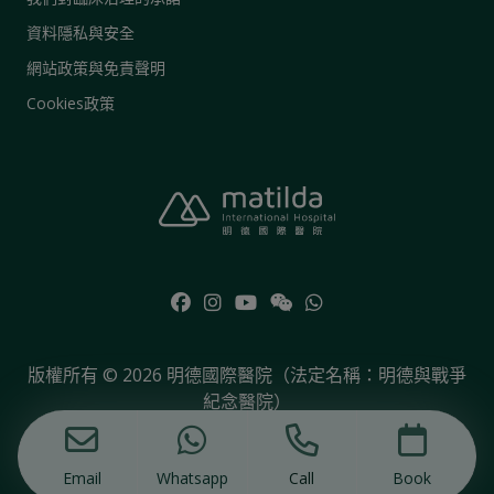
資料隱私與安全
網站政策與免責聲明
Cookies政策
版權所有 © 2026 明德國際醫院（法定名稱：明德與戰爭
紀念醫院）
Email
Whatsapp
Call
Book