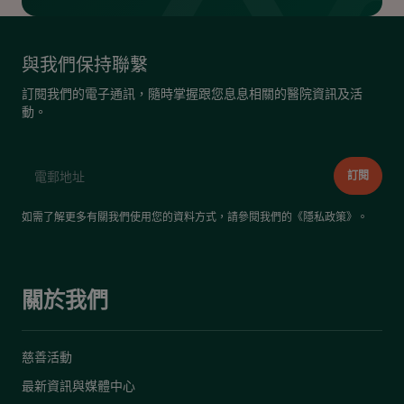
與我們保持聯繫
訂閱我們的電子通訊，隨時掌握跟您息息相關的醫院資訊及活
動。
如需了解更多有關我們使用您的資料方式，請參閱我們的《
隱私政策
》。
關於我們
慈善活動
最新資訊與媒體中心