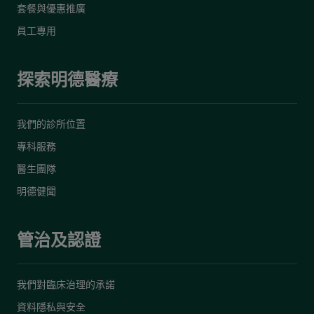
套餐與優惠推廣
員工專用
探索明德醫療
我們的診所位置
專科服務
醫生團隊
明德健聞
管治及認證
我們對臨床治理的承諾
資料隱私與安全