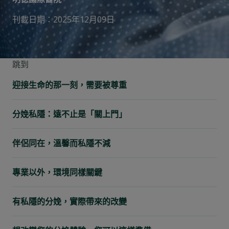
刊載日期：2025年12月09日
跳到
迎接生命的那一刻，需要被尊重
分娩私隱：遠不止是「關上門」
伴侶同在，溫馨而私隱不減
專業以外，環境同樣關鍵
有私隱的分娩，實際帶來的改變