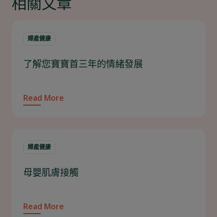
相關文章
婦產健康
了解您寶寶首三年的情緒發展
Read More
婦產健康
母嬰肌膚接觸
Read More